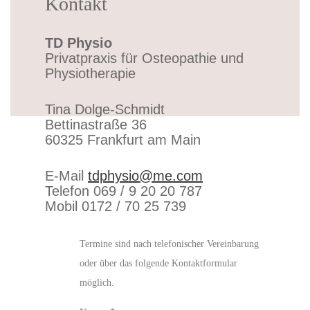
Kontakt
TD Physio
Privatpraxis für Osteopathie und
Physiotherapie
Tina Dolge-Schmidt
Bettinastraße 36
60325 Frankfurt am Main
E-Mail
tdphysio@me.com
Telefon 069 / 9 20 20 787
Mobil 0172 / 70 25 739
Termine sind nach telefonischer Vereinbarung
oder über das folgende Kontaktformular
möglich.