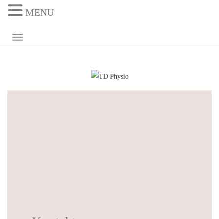
MENU
NAVIGATION UMSCHALTEN