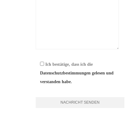
Ich bestätige, dass ich die
Datenschutzbestimmungen
gelesen und
verstanden habe.