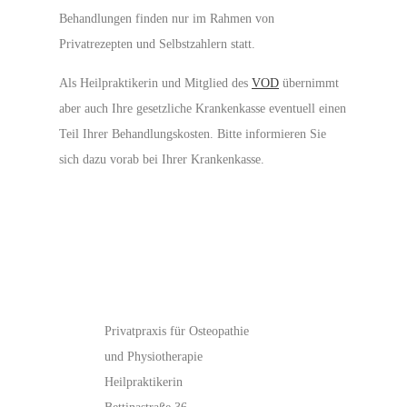
Behandlungen finden nur im Rahmen von
Privatrezepten und Selbstzahlern statt.
Als Heilpraktikerin und Mitglied des
VOD
übernimmt
aber auch Ihre gesetzliche Krankenkasse eventuell einen
Teil Ihrer Behandlungskosten. Bitte informieren Sie
sich dazu vorab bei Ihrer Krankenkasse.
Privatpraxis für Osteopathie
und Physiotherapie
Heilpraktikerin