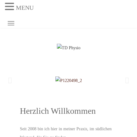
MENU
NAVIGATION UMSCHALTEN
Herzlich Willkommen
Seit 2008 bin ich hier in meiner Praxis, im südlichen