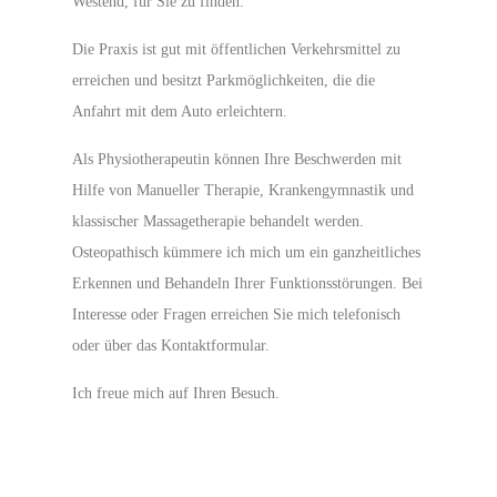
Westend, für Sie zu finden.
Die Praxis ist gut mit öffentlichen Verkehrsmittel zu
erreichen und besitzt Parkmöglichkeiten, die die
Anfahrt mit dem Auto erleichtern.
Als Physiotherapeutin können Ihre Beschwerden mit
Hilfe von Manueller Therapie, Krankengymnastik und
klassischer Massagetherapie behandelt werden.
Osteopathisch kümmere ich mich um ein ganzheitliches
Erkennen und Behandeln Ihrer Funktionsstörungen. Bei
Interesse oder Fragen erreichen Sie mich telefonisch
oder über das Kontaktformular.
Ich freue mich auf Ihren Besuch.