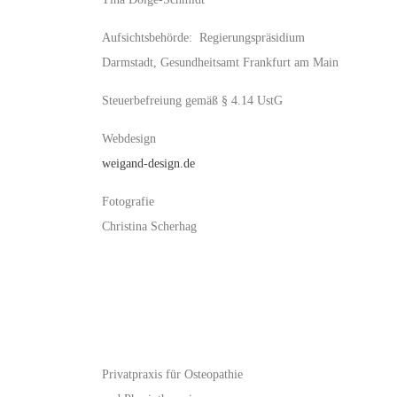
Aufsichtsbehörde: Regierungspräsidium
Darmstadt, Gesundheitsamt Frankfurt am Main
Steuerbefreiung gemäß § 4.14 UstG
Webdesign
weigand-design.de
Fotografie
Christina Scherhag
Privatpraxis für Osteopathie