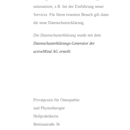
umzusetzen, z.B. bei der Einführung neuer
Services. Für Ihren erneuten Besuch gilt dann
die neue Datenschutzerklärung.
Die Datenschutzerklärung wurde mit dem
Datenschutzerklärungs-Generator der
activeMind AG erstellt
.
Privatpraxis für Osteopathie
und Physiotherapie
Heilpraktikerin
Bettinastraße 36