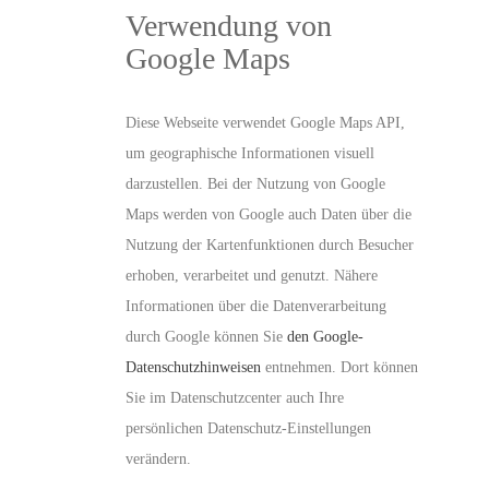
Verwendung von
Google Maps
Diese Webseite verwendet Google Maps API,
um geographische Informationen visuell
darzustellen. Bei der Nutzung von Google
Maps werden von Google auch Daten über die
Nutzung der Kartenfunktionen durch Besucher
erhoben, verarbeitet und genutzt. Nähere
Informationen über die Datenverarbeitung
durch Google können Sie
den Google-
Datenschutzhinweisen
entnehmen. Dort können
Sie im Datenschutzcenter auch Ihre
persönlichen Datenschutz-Einstellungen
verändern.