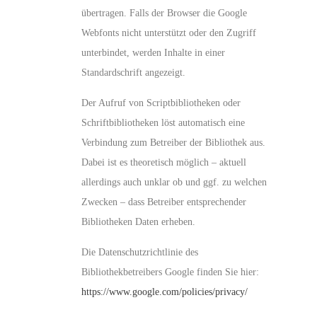
übertragen. Falls der Browser die Google
Webfonts nicht unterstützt oder den Zugriff
unterbindet, werden Inhalte in einer
Standardschrift angezeigt.
Der Aufruf von Scriptbibliotheken oder
Schriftbibliotheken löst automatisch eine
Verbindung zum Betreiber der Bibliothek aus.
Dabei ist es theoretisch möglich – aktuell
allerdings auch unklar ob und ggf. zu welchen
Zwecken – dass Betreiber entsprechender
Bibliotheken Daten erheben.
Die Datenschutzrichtlinie des
Bibliothekbetreibers Google finden Sie hier:
https://www.google.com/policies/privacy/