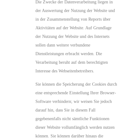
Die Zwecke der Datenverarbeitung liegen in
der Auswertung der Nutzung der Website und
in der Zusammenstellung von Reports über
Aktivitäten auf der Website. Auf Grundlage
der Nutzung der Website und des Internets
sollen dann weitere verbundene
Dienstleistungen erbracht werden. Die
Verarbeitung beruht auf dem berechtigten
Interesse des Webseitenbetreibers.
Sie können die Speicherung der Cookies durch
eine entsprechende Einstellung Ihrer Browser-
Software verhindern; wir weisen Sie jedoch
darauf hin, dass Sie in diesem Fall
gegebenenfalls nicht sämtliche Funktionen
dieser Website vollumfänglich werden nutzen
können. Sie können darüber hinaus die