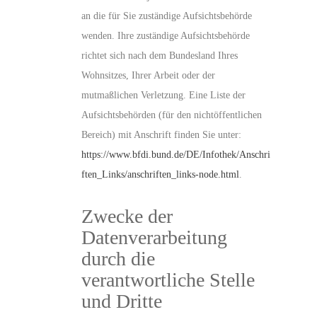
an die für Sie zuständige Aufsichtsbehörde
wenden. Ihre zuständige Aufsichtsbehörde
richtet sich nach dem Bundesland Ihres
Wohnsitzes, Ihrer Arbeit oder der
mutmaßlichen Verletzung. Eine Liste der
Aufsichtsbehörden (für den nichtöffentlichen
Bereich) mit Anschrift finden Sie unter:
https://www.bfdi.bund.de/DE/Infothek/Anschri
ften_Links/anschriften_links-node.html
.
Zwecke der
Datenverarbeitung
durch die
verantwortliche Stelle
und Dritte