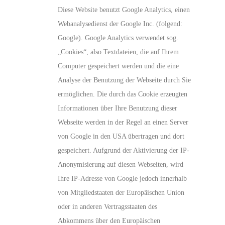
Diese Website benutzt Google Analytics, einen
Webanalysedienst der Google Inc. (folgend:
Google). Google Analytics verwendet sog.
„Cookies“, also Textdateien, die auf Ihrem
Computer gespeichert werden und die eine
Analyse der Benutzung der Webseite durch Sie
ermöglichen. Die durch das Cookie erzeugten
Informationen über Ihre Benutzung dieser
Webseite werden in der Regel an einen Server
von Google in den USA übertragen und dort
gespeichert. Aufgrund der Aktivierung der IP-
Anonymisierung auf diesen Webseiten, wird
Ihre IP-Adresse von Google jedoch innerhalb
von Mitgliedstaaten der Europäischen Union
oder in anderen Vertragsstaaten des
Abkommens über den Europäischen