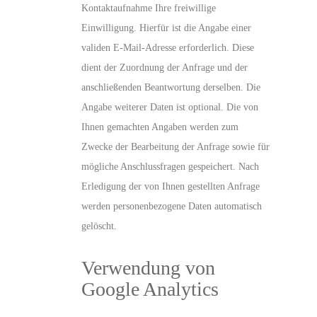
Kontaktaufnahme Ihre freiwillige
Einwilligung. Hierfür ist die Angabe einer
validen E-Mail-Adresse erforderlich. Diese
dient der Zuordnung der Anfrage und der
anschließenden Beantwortung derselben. Die
Angabe weiterer Daten ist optional. Die von
Ihnen gemachten Angaben werden zum
Zwecke der Bearbeitung der Anfrage sowie für
mögliche Anschlussfragen gespeichert. Nach
Erledigung der von Ihnen gestellten Anfrage
werden personenbezogene Daten automatisch
gelöscht.
Verwendung von
Google Analytics