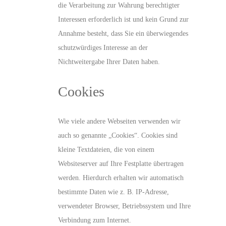
die Verarbeitung zur Wahrung berechtigter
Interessen erforderlich ist und kein Grund zur
Annahme besteht, dass Sie ein überwiegendes
schutzwürdiges Interesse an der
Nichtweitergabe Ihrer Daten haben.
Cookies
Wie viele andere Webseiten verwenden wir
auch so genannte „Cookies“. Cookies sind
kleine Textdateien, die von einem
Websiteserver auf Ihre Festplatte übertragen
werden. Hierdurch erhalten wir automatisch
bestimmte Daten wie z. B. IP-Adresse,
verwendeter Browser, Betriebssystem und Ihre
Verbindung zum Internet.