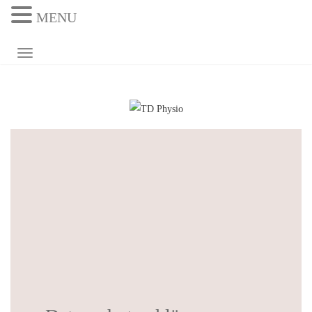
MENU
NAVIGATION UMSCHALTEN