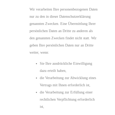
Wir verarbeiten Ihre personenbezogenen Daten
nur zu den in dieser Datenschutzerklärung
genannten Zwecken. Eine Übermittlung Ihrer
persönlichen Daten an Dritte zu anderen als
den genannten Zwecken findet nicht statt. Wir
geben Ihre persönlichen Daten nur an Dritte
weiter, wenn:
Sie Ihre ausdrückliche Einwilligung
dazu erteilt haben,
die Verarbeitung zur Abwicklung eines
Vertrags mit Ihnen erforderlich ist,
die Verarbeitung zur Erfüllung einer
rechtlichen Verpflichtung erforderlich
ist,