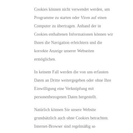
Cookies können nicht verwendet werden, um
Programme zu starten oder Viren auf einen
Computer zu übertragen. Anhand der in
Cookies enthaltenen Informationen können wir
Ihnen die Navigation erleichtern und die
korrekte Anzeige unserer Webseiten
ermöglichen.
In keinem Fall werden die von uns erfassten
Daten an Dritte weitergegeben oder ohne Ihre
Einwilligung eine Verknüpfung mit
personenbezogenen Daten hergestellt.
Natürlich können Sie unsere Website
grundsätzlich auch ohne Cookies betrachten.
Internet-Browser sind regelmäßig so