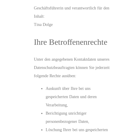
Geschäftsführerin und verantwortlich für den
Inhalt:
Tina Dolge
Ihre Betroffenenrechte
Unter den angegebenen Kontaktdaten unseres
Datenschutzbeauftragten können Sie jederzeit
folgende Rechte ausüben:
Auskunft über Ihre bei uns
gespeicherten Daten und deren
Verarbeitung,
Berichtigung unrichtiger
personenbezogener Daten,
Löschung Ihrer bei uns gespeicherten