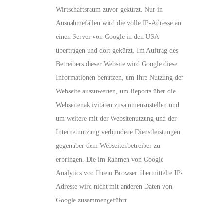
Wirtschaftsraum zuvor gekürzt. Nur in
Ausnahmefällen wird die volle IP-Adresse an
einen Server von Google in den USA
übertragen und dort gekürzt. Im Auftrag des
Betreibers dieser Website wird Google diese
Informationen benutzen, um Ihre Nutzung der
Webseite auszuwerten, um Reports über die
Webseitenaktivitäten zusammenzustellen und
um weitere mit der Websitenutzung und der
Internetnutzung verbundene Dienstleistungen
gegenüber dem Webseitenbetreiber zu
erbringen. Die im Rahmen von Google
Analytics von Ihrem Browser übermittelte IP-
Adresse wird nicht mit anderen Daten von
Google zusammengeführt.