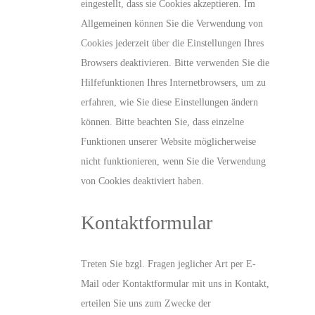
eingestellt, dass sie Cookies akzeptieren. Im
Allgemeinen können Sie die Verwendung von
Cookies jederzeit über die Einstellungen Ihres
Browsers deaktivieren. Bitte verwenden Sie die
Hilfefunktionen Ihres Internetbrowsers, um zu
erfahren, wie Sie diese Einstellungen ändern
können. Bitte beachten Sie, dass einzelne
Funktionen unserer Website möglicherweise
nicht funktionieren, wenn Sie die Verwendung
von Cookies deaktiviert haben.
Kontaktformular
Treten Sie bzgl. Fragen jeglicher Art per E-
Mail oder Kontaktformular mit uns in Kontakt,
erteilen Sie uns zum Zwecke der