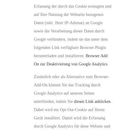
Erfassung der durch das Cookie erzeugten und
auf Ihre Nutzung der Webseite bezogenen
Daten (inkl. Ihrer IP-Adresse) an Google
sowie die Verarbeitung dieser Daten durch
Google verhindern, indem sie das unter dem
folgenden Link verfügbare Browser-Plugin
herunterladen und installieren:
Browser Add
On zur Deaktivierung von Google Analytics
.
Zusätzlich oder als Alternative zum Browser-
Add-On können Sie das Tracking durch
Google Analytics auf unseren Seiten
unterbinden, indem Sie
diesen Link anklicken
.
Dabei wird ein Opt-Out-Cookie auf Ihrem
Gerät installiert. Damit wird die Erfassung
durch Google Analytics für diese Website und