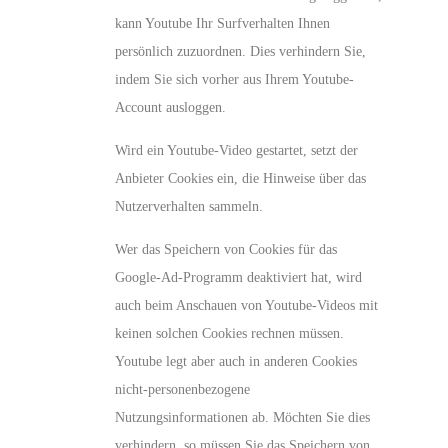
kann Youtube Ihr Surfverhalten Ihnen
persönlich zuzuordnen. Dies verhindern Sie,
indem Sie sich vorher aus Ihrem Youtube-
Account ausloggen.
Wird ein Youtube-Video gestartet, setzt der
Anbieter Cookies ein, die Hinweise über das
Nutzerverhalten sammeln.
Wer das Speichern von Cookies für das
Google-Ad-Programm deaktiviert hat, wird
auch beim Anschauen von Youtube-Videos mit
keinen solchen Cookies rechnen müssen.
Youtube legt aber auch in anderen Cookies
nicht-personenbezogene
Nutzungsinformationen ab. Möchten Sie dies
verhindern, so müssen Sie das Speichern von