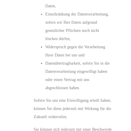
Daten,
Einschränkung der Datenverarbeitung,
sofern wir Ihre Daten aufgrund
gesetzlicher Pflichten noch nicht
löschen dürfen,
Widerspruch gegen die Verarbeitung
Ihrer Daten bei uns und
Datenübertragbarkeit, sofern Sie in die
Datenverarbeitung eingewilligt haben
oder einen Vertrag mit uns
abgeschlossen haben.
Sofern Sie uns eine Einwilligung erteilt haben,
können Sie diese jederzeit mit Wirkung für die
Zukunft widerrufen.
Sie können sich jederzeit mit einer Beschwerde