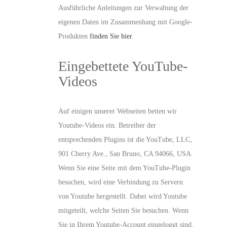
Ausführliche Anleitungen zur Verwaltung der
eigenen Daten im Zusammenhang mit Google-
Produkten
finden Sie hier
.
Eingebettete YouTube-
Videos
Auf einigen unserer Webseiten betten wir
Youtube-Videos ein. Betreiber der
entsprechenden Plugins ist die YouTube, LLC,
901 Cherry Ave., San Bruno, CA 94066, USA.
Wenn Sie eine Seite mit dem YouTube-Plugin
besuchen, wird eine Verbindung zu Servern
von Youtube hergestellt. Dabei wird Youtube
mitgeteilt, welche Seiten Sie besuchen. Wenn
Sie in Ihrem Youtube-Account eingeloggt sind,