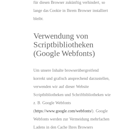
für diesen Browser zukünftig verhindert, so
lange das Cookie in Ihrem Browser installiert
bleibt.
Verwendung von
Scriptbibliotheken
(Google Webfonts)
Um unsere Inhalte browserübergreifend
korrekt und grafisch ansprechend darzustellen,
verwenden wir auf dieser Website
Scriptbibliotheken und Schriftbibliotheken wie
z. B. Google Webfonts
(
https://www.google.com/webfonts/
). Google
Webfonts werden zur Vermeidung mehrfachen
Ladens in den Cache Ihres Browsers