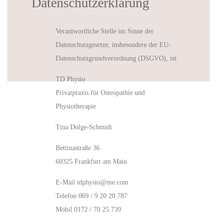
Datenschutzerklärung
Verantwortliche Stelle im Sinne der
Datenschutzgesetze, insbesondere der EU-
Datenschutzgrundverordnung (DSGVO), ist:
TD Physio
Privatpraxis für Osteopathie und
Physiotherapie
Tina Dolge-Schmidt
Bettinastraße 36
60325 Frankfurt am Main
E-Mail tdphysio@me.com
Telefon 069 / 9 20 20 787
Mobil 0172 / 70 25 739