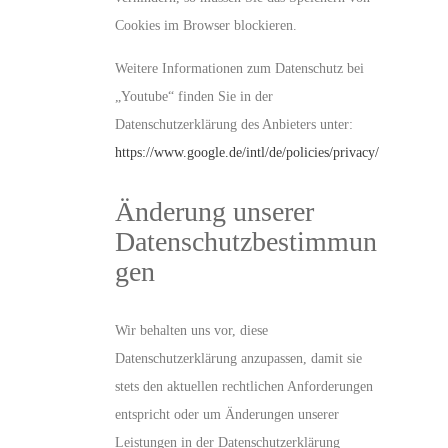
Cookies im Browser blockieren.
Weitere Informationen zum Datenschutz bei
„Youtube“ finden Sie in der
Datenschutzerklärung des Anbieters unter:
https://www.google.de/intl/de/policies/privacy/
Änderung unserer
Datenschutzbestimmun
gen
Wir behalten uns vor, diese
Datenschutzerklärung anzupassen, damit sie
stets den aktuellen rechtlichen Anforderungen
entspricht oder um Änderungen unserer
Leistungen in der Datenschutzerklärung