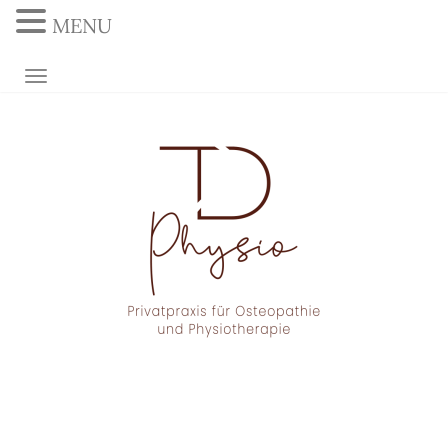
MENU
NAVIGATION UMSCHALTEN